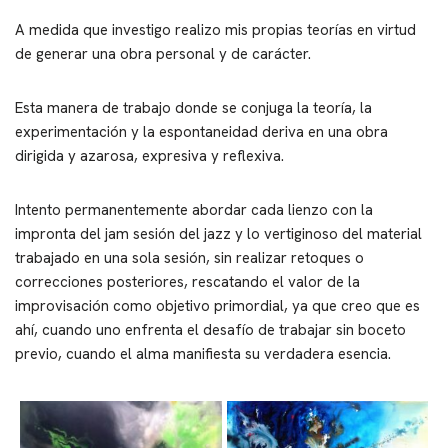
A medida que investigo realizo mis propias teorías en virtud
de generar una obra personal y de carácter.
Esta manera de trabajo donde se conjuga la teoría, la
experimentación y la espontaneidad deriva en una obra
dirigida y azarosa, expresiva y reflexiva.
Intento permanentemente abordar cada lienzo con la
impronta del jam sesión del jazz y lo vertiginoso del material
trabajado en una sola sesión, sin realizar retoques o
correcciones posteriores, rescatando el valor de la
improvisación como objetivo primordial, ya que creo que es
ahí, cuando uno enfrenta el desafío de trabajar sin boceto
previo, cuando el alma manifiesta su verdadera esencia.