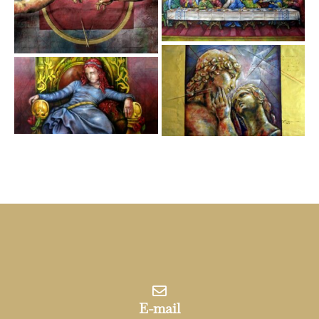
E-mail