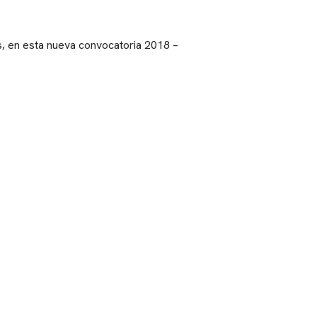
tas, en esta nueva convocatoria 2018 –