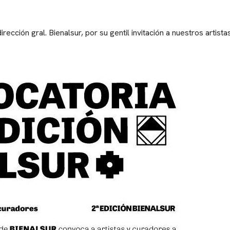
irección gral. Bienalsur, por su gentil invitación a nuestros artis