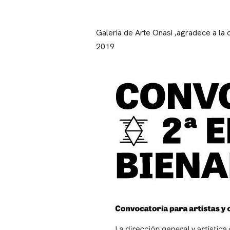
Galeria de Arte Onasi ,agradece a la d
2019