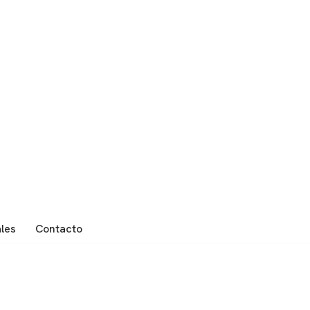
ales
Contacto